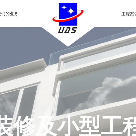
我们的业务
工程案
装修及小型工