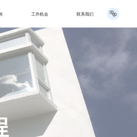
例
工作机会
联系我们
程