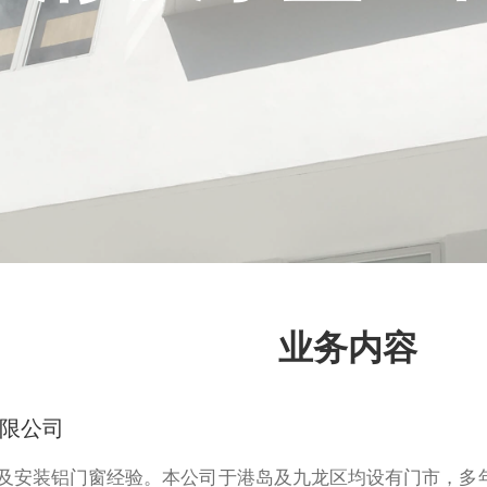
业务内容
限公司
及安装铝门窗经验。本公司于港岛及九龙区均设有门市，多