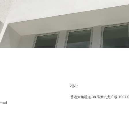
地址
香港大角咀道 38 号新九龙广场 1007-0
imited