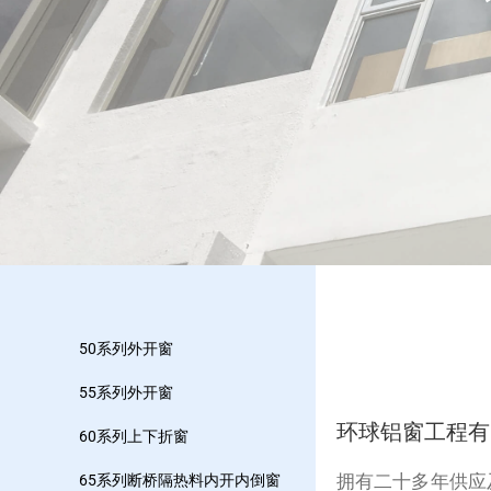
50系列外开窗
55系列外开窗
环球铝窗工程有
60系列上下折窗
拥有二十多年供应
65系列断桥隔热料内开内倒窗