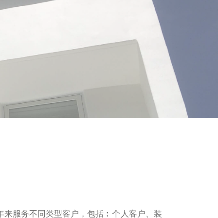
年来服务不同类型客户，包括︰个人客户、装