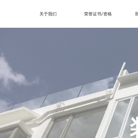
关于我们
荣誉证书/资格