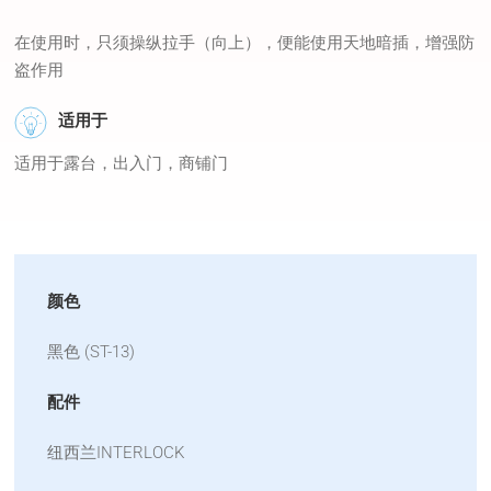
在使用时，只须操纵拉手（向上），便能使用天地暗插，增强防
盗作用
适用于
适用于露台，出入门，商铺门
颜色
黑色 (ST-13)
配件
纽西兰INTERLOCK