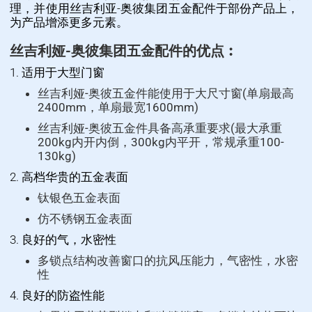
理，并使用丝吉利亚-奥彼集团五金配件于部份产品上，
为产品增添更多元素。
丝吉利娅-奥彼集团五金配件的优点︰
1. 适用于大型门窗
丝吉利娅-奥彼五金件能使用于大尺寸窗(单扇最高
2400mm，单扇最宽1600mm)
丝吉利娅-奥彼五金件具备高承重要求(最大承重
200kg内开内倒，300kg内平开，常规承重100-
130kg)
2. 高档华贵的五金表面
钛银色五金表面
仿不锈钢五金表面
3. 良好的气，水密性
多锁点结构改善窗口的抗风压能力，气密性，水密
性
4. 良好的防盗性能