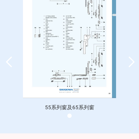
55系列窗及65系列窗