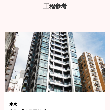
工程参考
本木