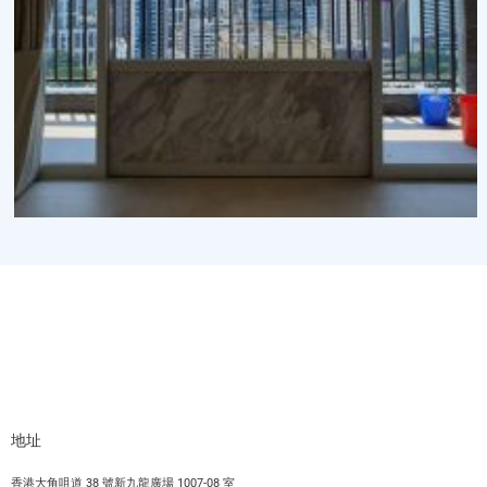
地址
香港大角咀道 38 號新九龍廣場 1007-08 室