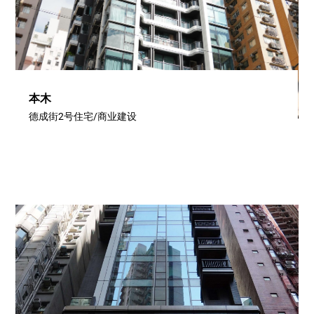
本木
德成街2号住宅/商业建设