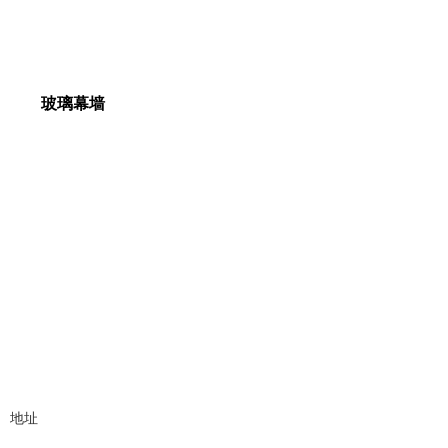
玻璃幕墙
地址