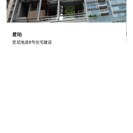
君珀
坚尼地道8号住宅建设