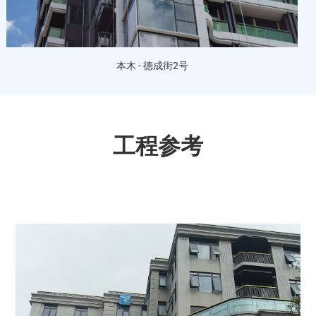
本木 - 德成街2号
工程参考