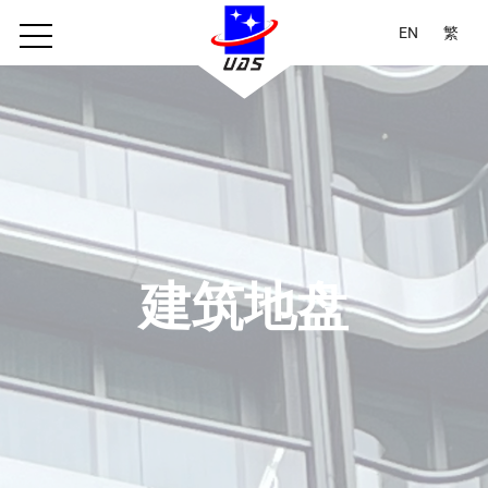
EN
繁
建筑地盘