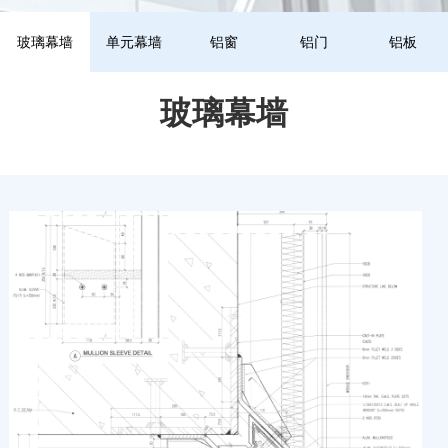
玻璃幕墙
单元幕墙
铝窗
铝门
铝板
玻璃幕墙