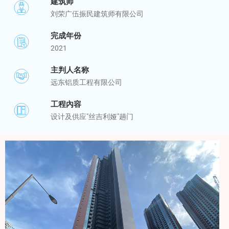
建筑师
刘荣广伍振民建筑师有限公司
完成年份
2021
主判人名称
远东铝质工程有限公司
工程內容
设计及供应"丝吉利娅"趟门