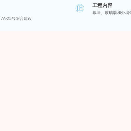
工程內容
幕墙、玻璃墙和外墙
7A-25号综合建设