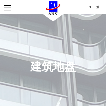
EN
繁
建筑地盘