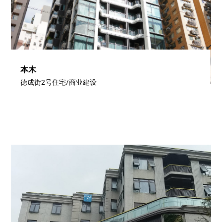
本木
德成街2号住宅/商业建设