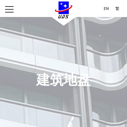
EN
繁
建筑地盘