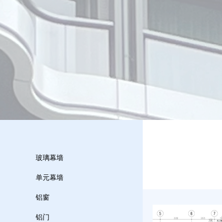
玻璃幕墙
单元幕墙
铝窗
铝门