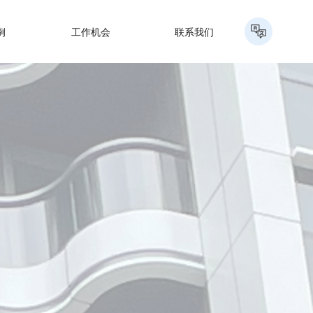
例
工作机会
联系我们