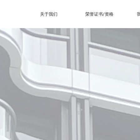
关于我们
荣誉证书/资格