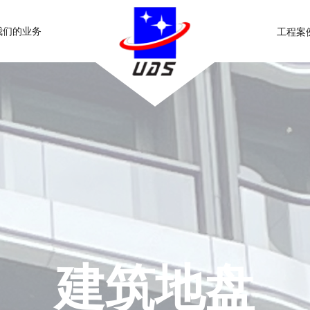
我们的业务
工程案
建筑地盘