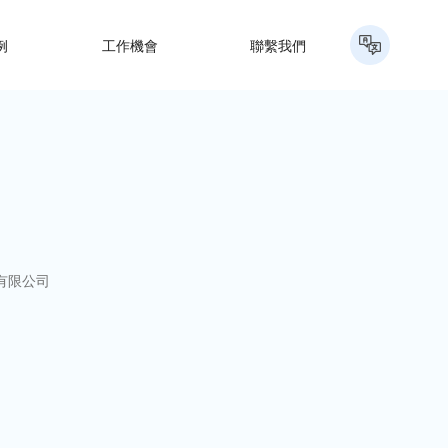
例
工作機會
聯繫我們
有限公司