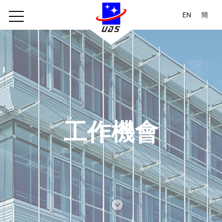
EN
簡
工作機會